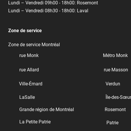
Lundi – Vendredi 09h00 - 18h00: Rosemont
Lundi – Vendredi 08h30 - 18h00: Laval
Zone de service
Zone de service Montréal
rue Monk
Métro Monk
rue Allard
rue Masson
Ville-Émard
Verdun
LaSalle
Île-des-Sœu
Grande région de Montréal
Rosemont
La Petite Patrie
Patrie