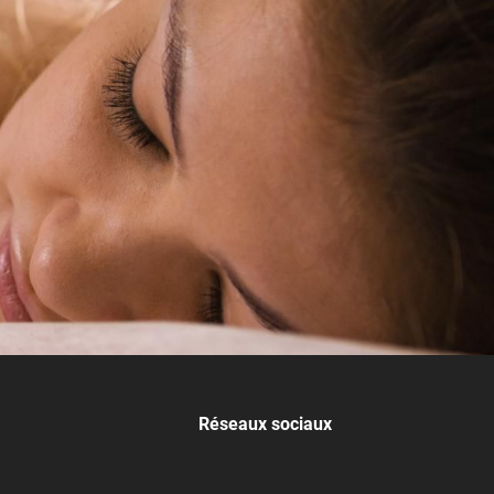
Réseaux sociaux