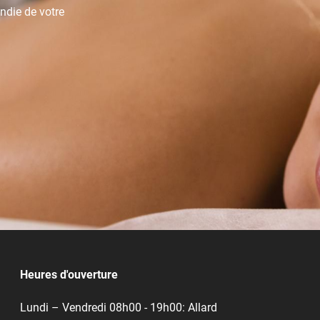
ndie de votre
Heures d'ouverture
Lundi – Vendredi 08h00 - 19h00: Allard