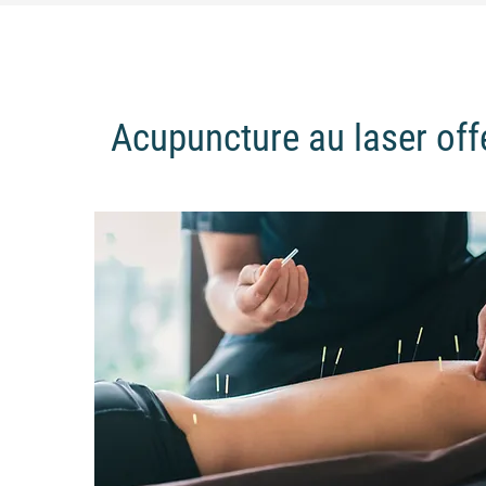
Acupuncture au laser offe